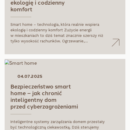
ekologię i codzienny
komfort
Smart home – technologia, która realnie wspiera
ekologię i codzienny komfort Zużycie energii
w mieszkaniach to dziś temat znacznie szerszy niż
tylko wysokość rachunków. Ogrzewanie,…
04.07.2025
Bezpieczeństwo smart
home – jak chronić
inteligentny dom
przed cyberzagrożeniami
Inteligentne systemy zarządzania domem przestały
być technologiczną ciekawostką. Dziś sterujemy