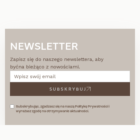
NEWSLETTER
Zapisz się do naszego newslettera, aby
byćna bieżąco z nowościami.
SUBSKRYBUJ
Subskrybując, zgadzasz się na naszą Politykę Prywatności i
wyrażasz zgodę na otrzymywanie aktualności.