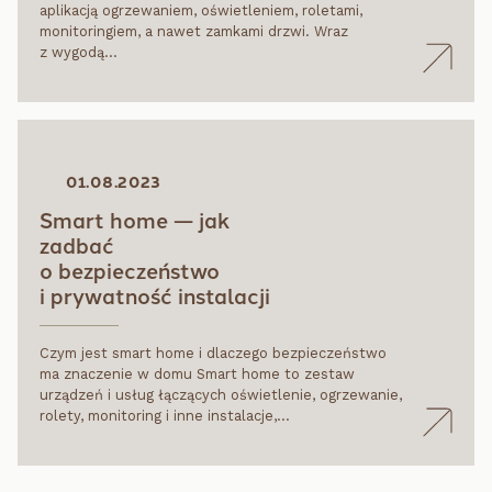
aplikacją ogrzewaniem, oświetleniem, roletami,
monitoringiem, a nawet zamkami drzwi. Wraz
z wygodą…
01.08.2023
Smart home — jak
zadbać
o bezpieczeństwo
i prywatność instalacji
Czym jest smart home i dlaczego bezpieczeństwo
ma znaczenie w domu Smart home to zestaw
urządzeń i usług łączących oświetlenie, ogrzewanie,
rolety, monitoring i inne instalacje,…